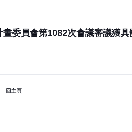
市計畫委員會第1082次會議審議獲具
回主頁