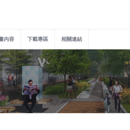
畫內容
下載專區
相關連結