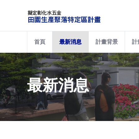
首頁
最新消息
計畫背景
計
最新消息