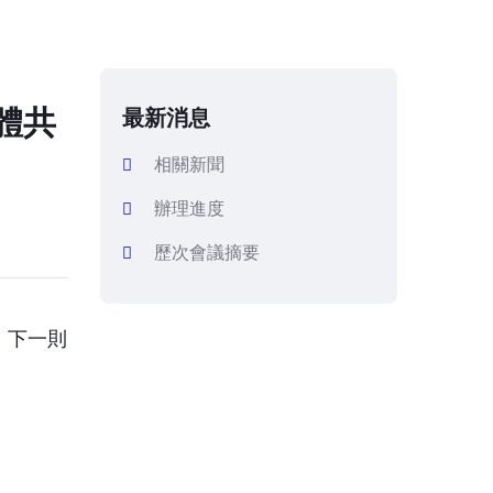
體共
最新消息
相關新聞
辦理進度
歷次會議摘要
下一則