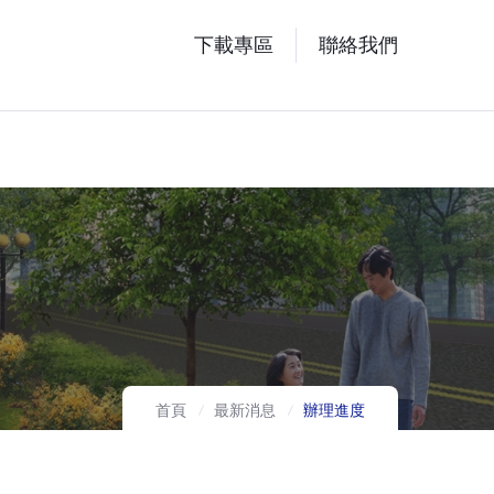
下載專區
聯絡我們
首頁
最新消息
辦理進度